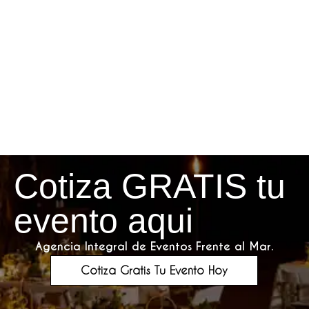
Cotiza GRATIS tu
evento aqui
Agencia Integral de Eventos Frente al Mar.
Cotiza Gratis Tu Evento Hoy