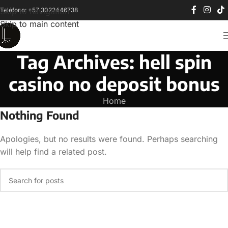
Teléfono: +57 3022446738
Skip to navigation
Skip to main content
Tag Archives: hell spin
casino no deposit bonus
Home
Nothing Found
Apologies, but no results were found. Perhaps searching
will help find a related post.