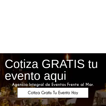
Cotiza GRATIS tu
evento aqui
Agencia Integral de Eventos Frente al Mar.
Cotiza Gratis Tu Evento Hoy