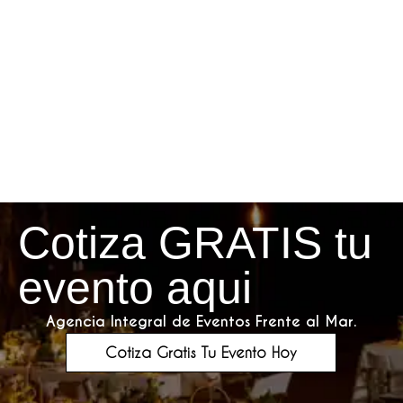
Cotiza GRATIS tu
evento aqui
Agencia Integral de Eventos Frente al Mar.
Cotiza Gratis Tu Evento Hoy