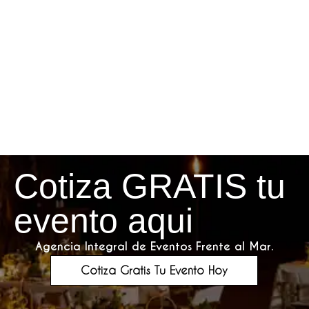
Cotiza GRATIS tu
evento aqui
Agencia Integral de Eventos Frente al Mar.
Cotiza Gratis Tu Evento Hoy