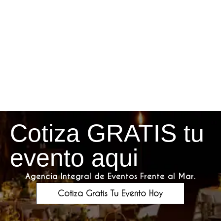
Cotiza GRATIS tu
evento aqui
Agencia Integral de Eventos Frente al Mar.
Cotiza Gratis Tu Evento Hoy