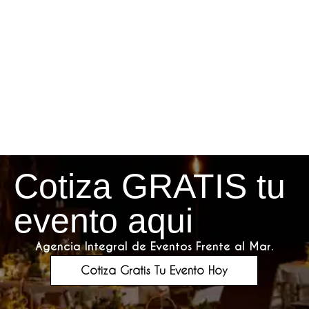
Cotiza GRATIS tu
evento aqui
Agencia Integral de Eventos Frente al Mar.
Cotiza Gratis Tu Evento Hoy