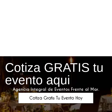
Cotiza GRATIS tu
evento aqui
Agencia Integral de Eventos Frente al Mar.
Cotiza Gratis Tu Evento Hoy