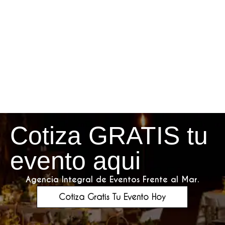
Cotiza GRATIS tu
evento aqui
Agencia Integral de Eventos Frente al Mar.
Cotiza Gratis Tu Evento Hoy