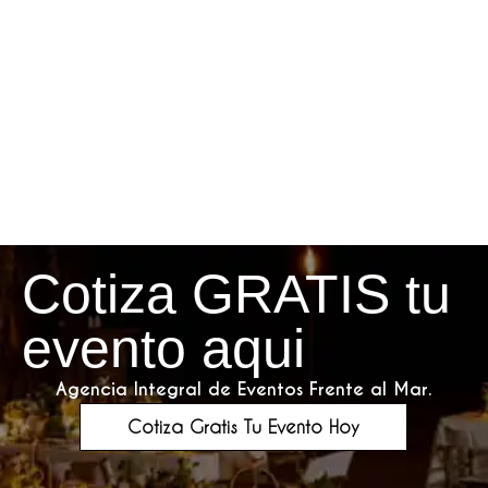
Cotiza GRATIS tu
evento aqui
Agencia Integral de Eventos Frente al Mar.
Cotiza Gratis Tu Evento Hoy