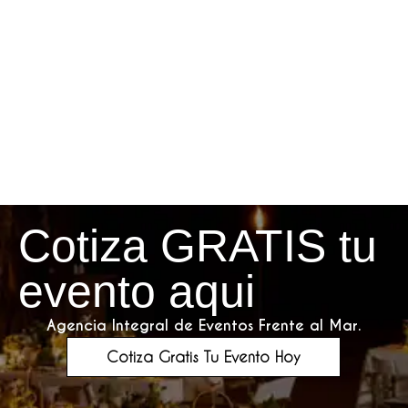
Cotiza GRATIS tu
evento aqui
Agencia Integral de Eventos Frente al Mar.
Cotiza Gratis Tu Evento Hoy