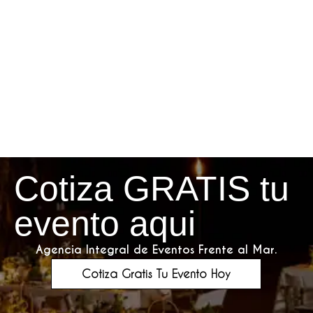
Cotiza GRATIS tu
evento aqui
Agencia Integral de Eventos Frente al Mar.
Cotiza Gratis Tu Evento Hoy