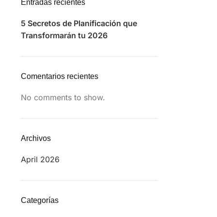
Entradas recientes
5 Secretos de Planificación que
Transformarán tu 2026
Comentarios recientes
No comments to show.
Archivos
April 2026
Categorías