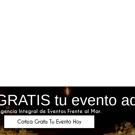
GRATIS tu evento a
gencia Integral de Eventos Frente al Mar.
Cotiza Gratis Tu Evento Hoy