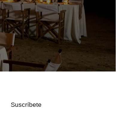
Suscríbete