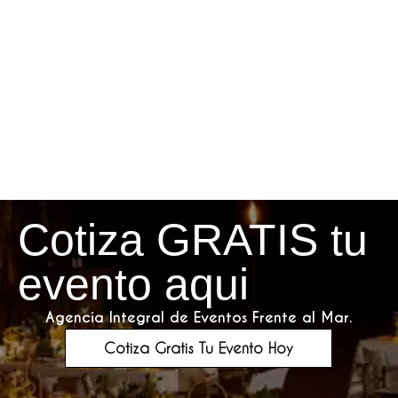
Cotiza GRATIS tu
evento aqui
Agencia Integral de Eventos Frente al Mar.
Cotiza Gratis Tu Evento Hoy