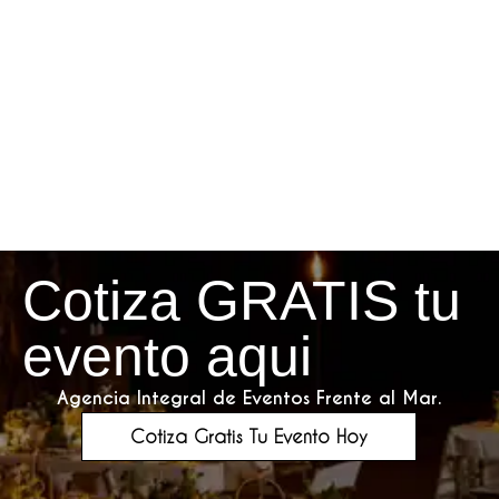
Cotiza GRATIS tu
evento aqui
Agencia Integral de Eventos Frente al Mar.
Cotiza Gratis Tu Evento Hoy