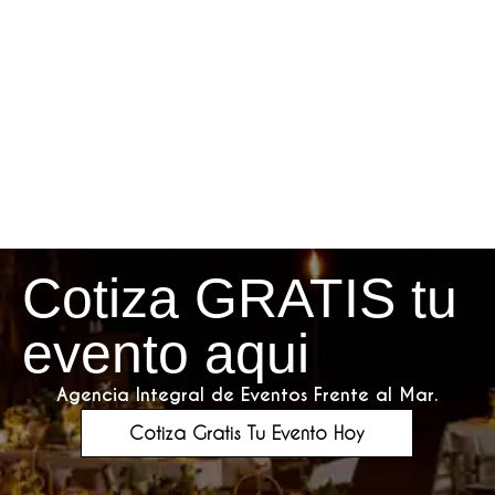
Cotiza GRATIS tu
evento aqui
Agencia Integral de Eventos Frente al Mar.
Cotiza Gratis Tu Evento Hoy