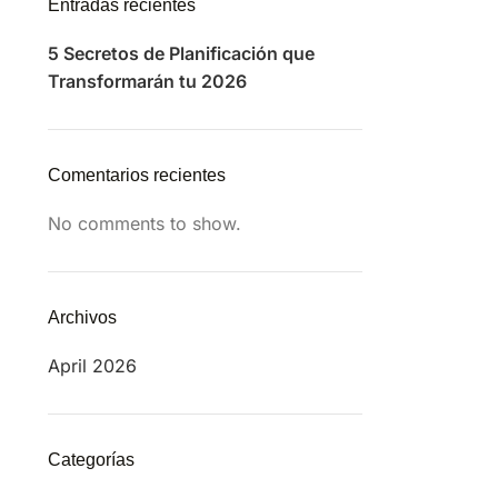
Entradas recientes
5 Secretos de Planificación que
Transformarán tu 2026
Comentarios recientes
No comments to show.
Archivos
April 2026
Categorías