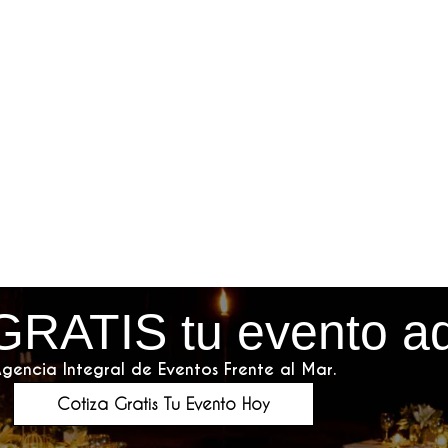
GRATIS tu evento a
gencia Integral de Eventos Frente al Mar.
Cotiza Gratis Tu Evento Hoy