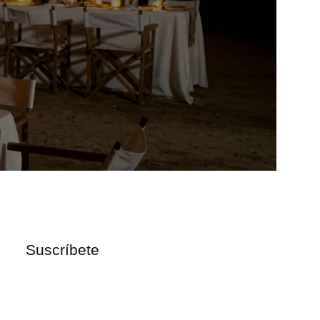
Suscríbete