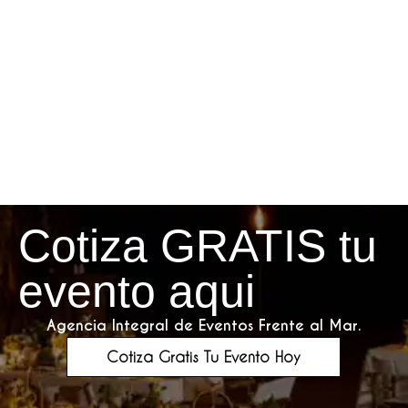
Cotiza GRATIS tu
evento aqui
Agencia Integral de Eventos Frente al Mar.
Cotiza Gratis Tu Evento Hoy