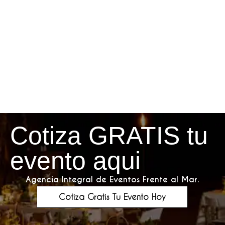
Cotiza GRATIS tu
evento aqui
Agencia Integral de Eventos Frente al Mar.
Cotiza Gratis Tu Evento Hoy