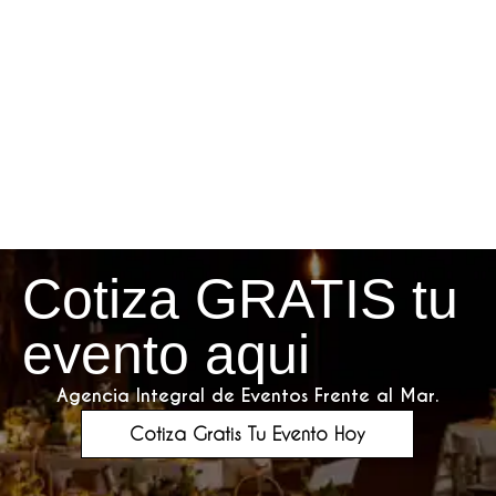
Cotiza GRATIS tu
evento aqui
Agencia Integral de Eventos Frente al Mar.
Cotiza Gratis Tu Evento Hoy