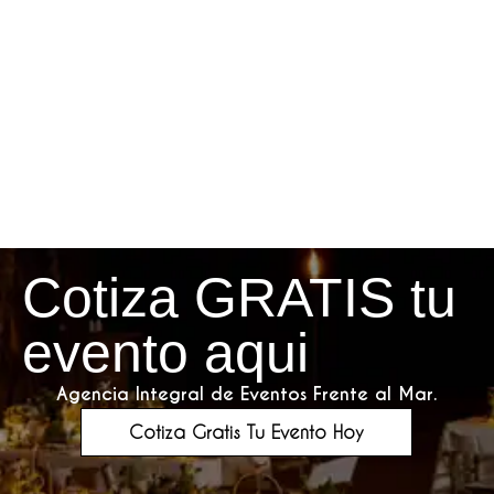
Cotiza GRATIS tu
evento aqui
Agencia Integral de Eventos Frente al Mar.
Cotiza Gratis Tu Evento Hoy