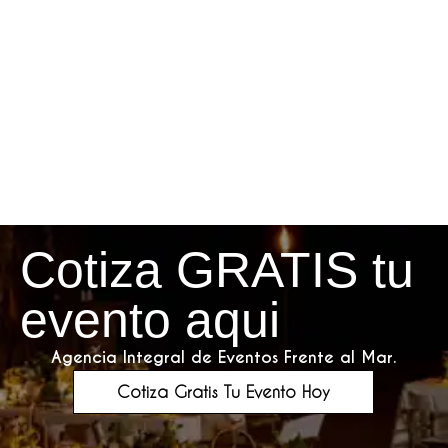
Cotiza GRATIS tu
evento aqui
Agencia Integral de Eventos Frente al Mar.
Cotiza Gratis Tu Evento Hoy