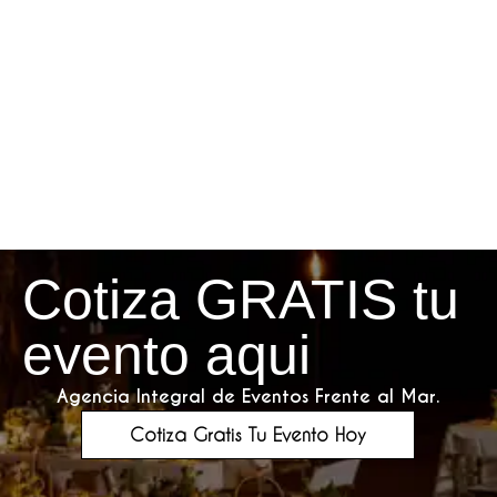
Cotiza GRATIS tu
evento aqui
Agencia Integral de Eventos Frente al Mar.
Cotiza Gratis Tu Evento Hoy