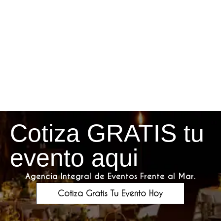
Cotiza GRATIS tu
evento aqui
Agencia Integral de Eventos Frente al Mar.
Cotiza Gratis Tu Evento Hoy