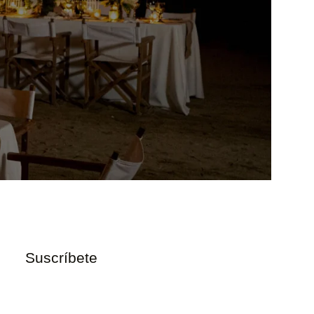
Suscríbete