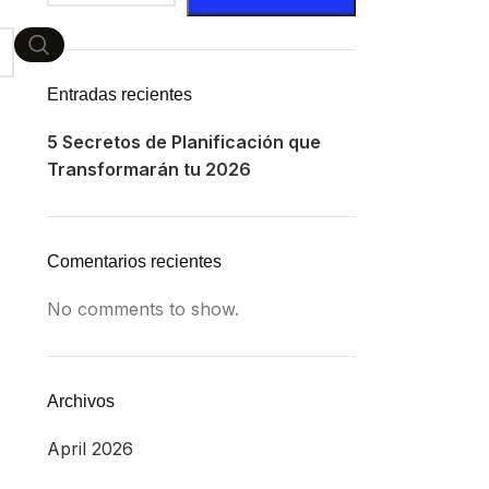
Entradas recientes
5 Secretos de Planificación que
Transformarán tu 2026
Comentarios recientes
No comments to show.
Archivos
April 2026