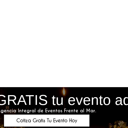
GRATIS tu evento a
gencia Integral de Eventos Frente al Mar.
Cotiza Gratis Tu Evento Hoy