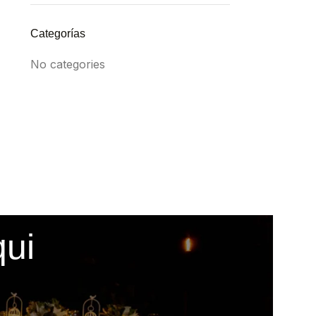
Categorías
No categories
qui