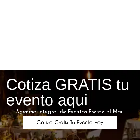
Cotiza GRATIS tu
evento aqui
Agencia Integral de Eventos Frente al Mar.
Cotiza Gratis Tu Evento Hoy