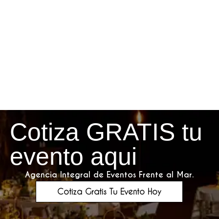
Cotiza GRATIS tu
evento aqui
Agencia Integral de Eventos Frente al Mar.
Cotiza Gratis Tu Evento Hoy