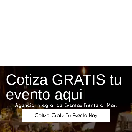
Cotiza GRATIS tu
evento aqui
Agencia Integral de Eventos Frente al Mar.
Cotiza Gratis Tu Evento Hoy