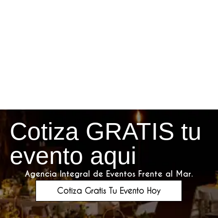
Cotiza GRATIS tu
evento aqui
Agencia Integral de Eventos Frente al Mar.
Cotiza Gratis Tu Evento Hoy