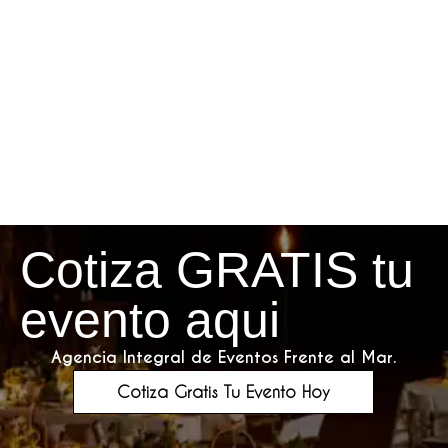
Cotiza GRATIS tu
evento aqui
Agencia Integral de Eventos Frente al Mar.
Cotiza Gratis Tu Evento Hoy