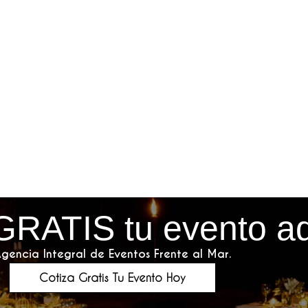
GRATIS tu evento a
gencia Integral de Eventos Frente al Mar.
Cotiza Gratis Tu Evento Hoy