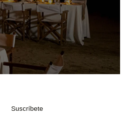
Suscríbete