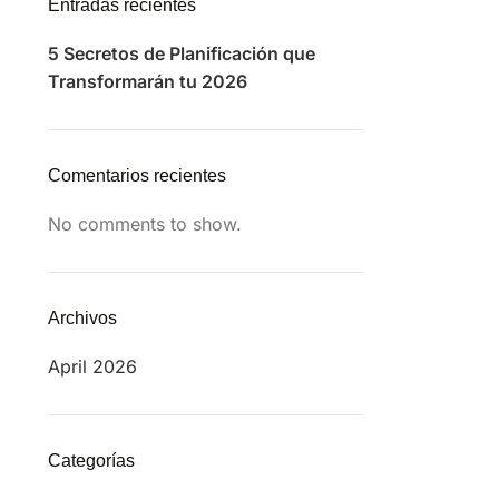
Entradas recientes
5 Secretos de Planificación que
Transformarán tu 2026
Comentarios recientes
No comments to show.
Archivos
April 2026
Categorías