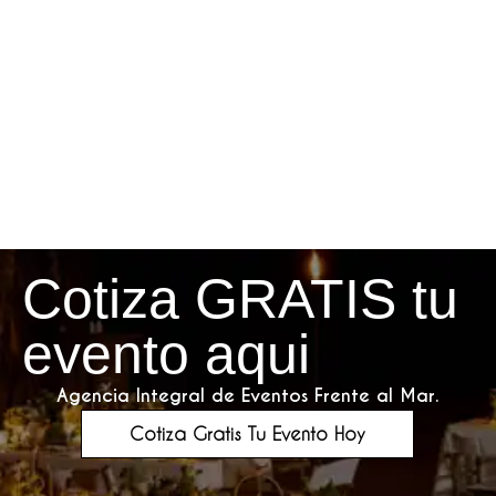
Cotiza GRATIS tu
evento aqui
Agencia Integral de Eventos Frente al Mar.
Cotiza Gratis Tu Evento Hoy