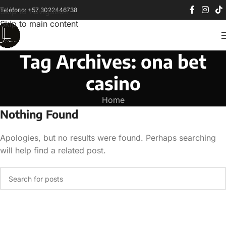
Teléfono: +57 3022446738
Skip to navigation
Skip to main content
Tag Archives: ona bet
casino
Home
Nothing Found
Apologies, but no results were found. Perhaps searching
will help find a related post.