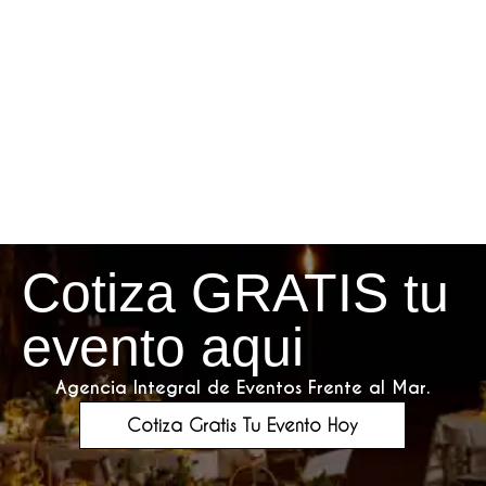
Cotiza GRATIS tu
evento aqui
Agencia Integral de Eventos Frente al Mar.
Cotiza Gratis Tu Evento Hoy