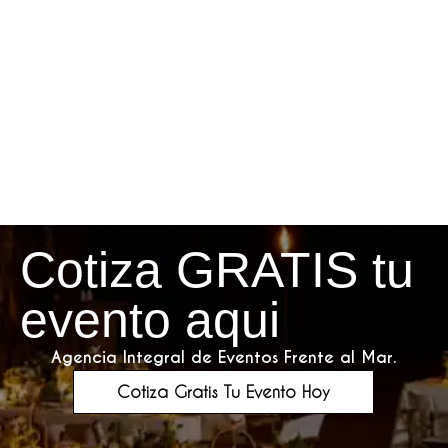
Cotiza GRATIS tu
evento aqui
Agencia Integral de Eventos Frente al Mar.
Cotiza Gratis Tu Evento Hoy