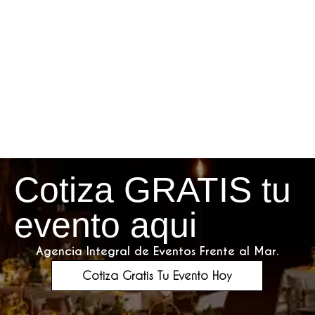
Cotiza GRATIS tu
evento aqui
Agencia Integral de Eventos Frente al Mar.
Cotiza Gratis Tu Evento Hoy