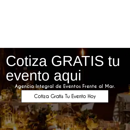
Cotiza GRATIS tu
evento aqui
Agencia Integral de Eventos Frente al Mar.
Cotiza Gratis Tu Evento Hoy