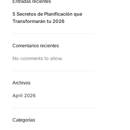
Entradas recientes
5 Secretos de Planificación que
Transformarán tu 2026
Comentarios recientes
No comments to show.
Archivos
April 2026
Categorías