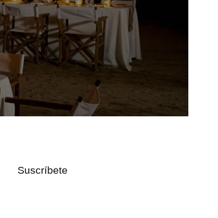
Suscríbete