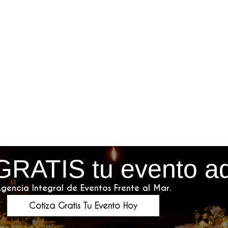
GRATIS tu evento a
gencia Integral de Eventos Frente al Mar.
Cotiza Gratis Tu Evento Hoy