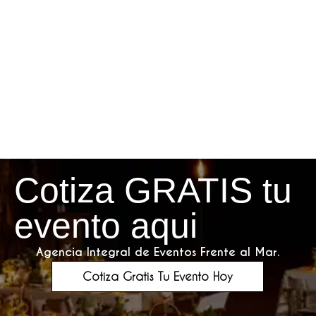
Cotiza GRATIS tu
evento aqui
Agencia Integral de Eventos Frente al Mar.
Cotiza Gratis Tu Evento Hoy