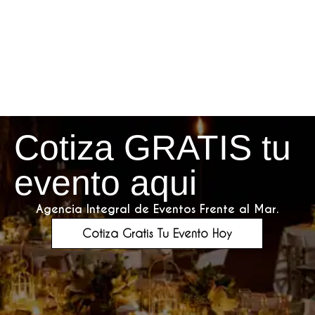
Cotiza GRATIS tu
evento aqui
Agencia Integral de Eventos Frente al Mar.
Cotiza Gratis Tu Evento Hoy