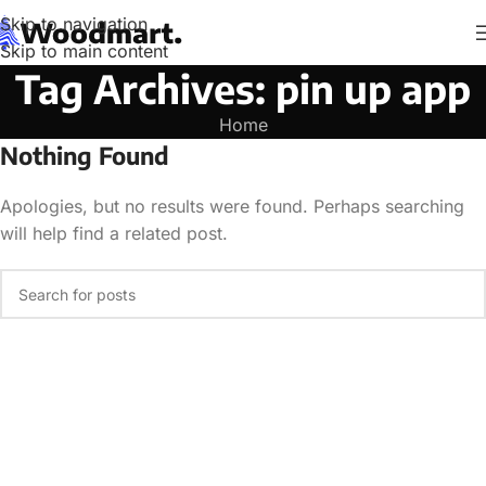
Skip to navigation
Skip to main content
Tag Archives: pin up app
Home
Nothing Found
Apologies, but no results were found. Perhaps searching
will help find a related post.