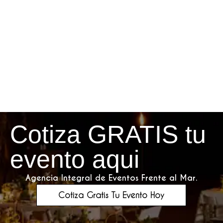
Cotiza GRATIS tu
evento aqui
Agencia Integral de Eventos Frente al Mar.
Cotiza Gratis Tu Evento Hoy