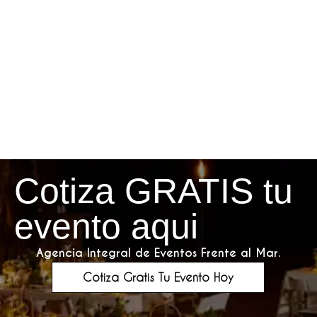
Cotiza GRATIS tu
evento aqui
Agencia Integral de Eventos Frente al Mar.
Cotiza Gratis Tu Evento Hoy