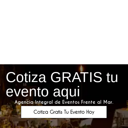
Cotiza GRATIS tu
evento aqui
Agencia Integral de Eventos Frente al Mar.
Cotiza Gratis Tu Evento Hoy