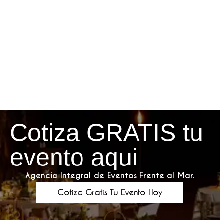
Cotiza GRATIS tu
evento aqui
Agencia Integral de Eventos Frente al Mar.
Cotiza Gratis Tu Evento Hoy