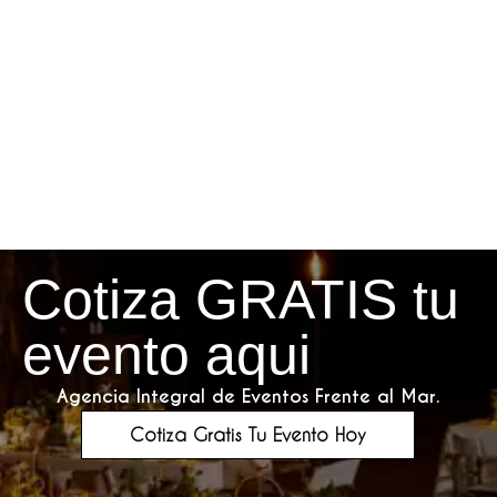
Cotiza GRATIS tu
evento aqui
Agencia Integral de Eventos Frente al Mar.
Cotiza Gratis Tu Evento Hoy