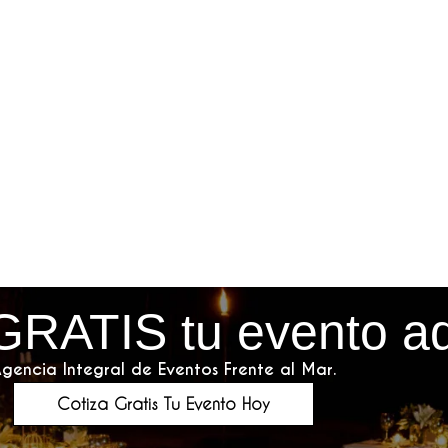
GRATIS tu evento a
gencia Integral de Eventos Frente al Mar.
Cotiza Gratis Tu Evento Hoy