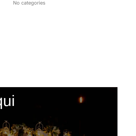
No categories
qui