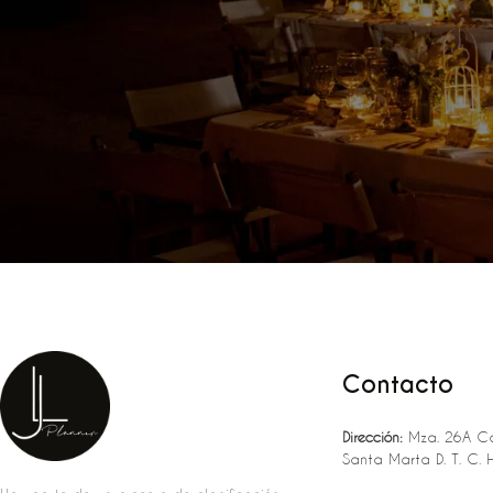
Contacto
Dirección:
Mza. 26A Ca
Santa Marta D. T. C. 