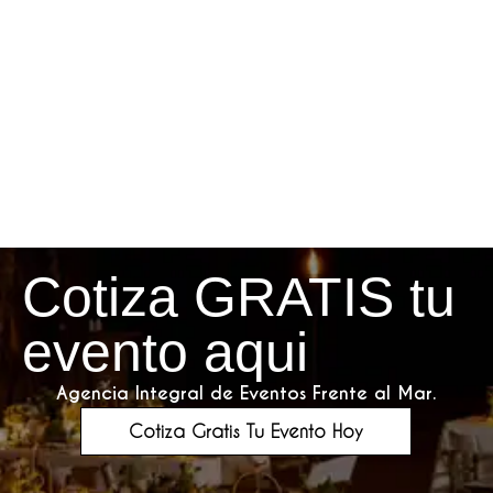
Cotiza GRATIS tu
evento aqui
Agencia Integral de Eventos Frente al Mar.
Cotiza Gratis Tu Evento Hoy