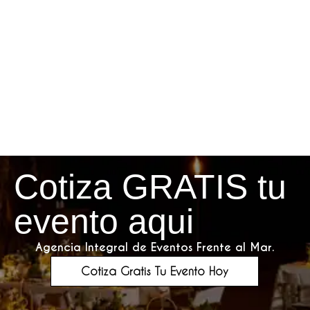
Cotiza GRATIS tu
evento aqui
Agencia Integral de Eventos Frente al Mar.
Cotiza Gratis Tu Evento Hoy