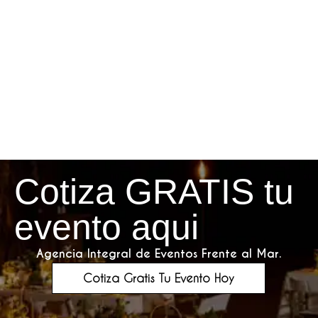
Cotiza GRATIS tu
evento aqui
Agencia Integral de Eventos Frente al Mar.
Cotiza Gratis Tu Evento Hoy