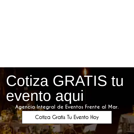
Cotiza GRATIS tu
evento aqui
Agencia Integral de Eventos Frente al Mar.
Cotiza Gratis Tu Evento Hoy