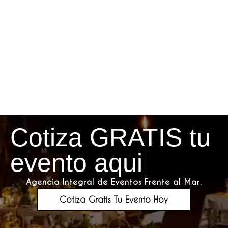
Cotiza GRATIS tu
evento aqui
Agencia Integral de Eventos Frente al Mar.
Cotiza Gratis Tu Evento Hoy